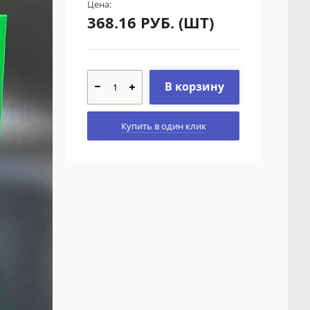
Цена:
368.16
РУБ. (ШТ)
В корзину
Купить в один клик