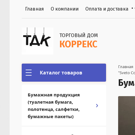
Главная
О компании
Оплата и доставка
ТОРГОВЫЙ ДОМ
КОРРЕКС
Главная
 
Каталог товаров
"Sveto C
Бум
Бумажная продукция
(туалетная бумага,
полотенца, салфетки,
бумажные пакеты)