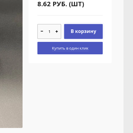
8.62
РУБ. (ШТ)
В корзину
Купить в один клик